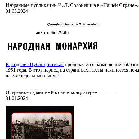
Избранные публикации И. Л. Солоневича в «Нашей Стране». 
31.03.2024
В
разделе «Публицистика»
продолжается размещение избранны
1951 года. В этот период на страницах газеты начинается пе
на еженедельный выпуск.
Очередное издание «России в концлагере»
31.01.2024