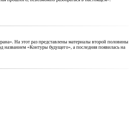
рана». На этот раз представлены материалы второй половины
од названием «Контуры будущего», а последняя появилась на