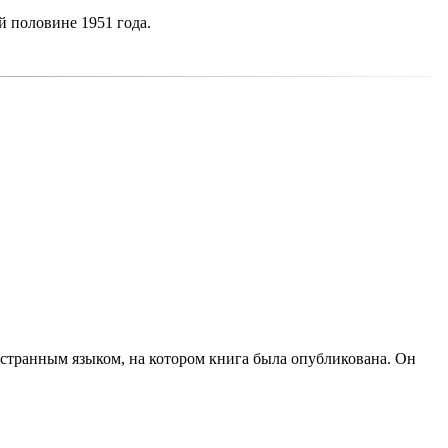
й половине 1951 года.
остранным языком, на котором книга была опубликована. Он