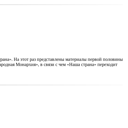
рана». На этот раз представлены материалы первой половины
ародная Монархия», в связи с чем «Наша страна» переходит