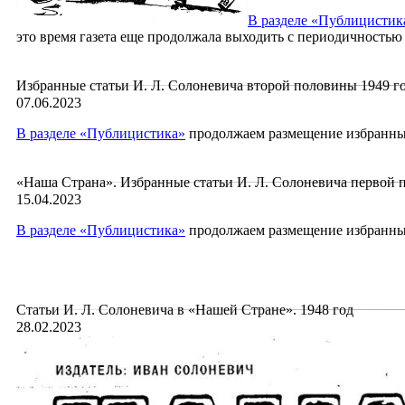
В
разделе «Публицистик
это время газета еще продолжала выходить с периодичностью 
Избранные статьи И. Л. Солоневича второй половины 1949 г
07.06.2023
В
разделе «Публицистика»
продолжаем размещение избранных
«Наша Страна». Избранные статьи И. Л. Солоневича первой 
15.04.2023
В
разделе «Публицистика»
продолжаем размещение избранных 
Статьи И. Л. Солоневича в «Нашей Стране». 1948 год
28.02.2023