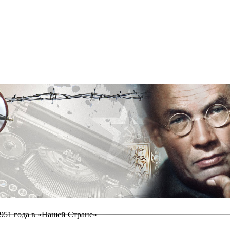
951 года в «Нашей Стране»