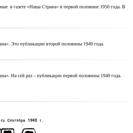
ые в газете «Наша Страна» в первой половине 1950 года. В
ана». Это публикации второй половины 1949 года.
на». На сей раз – публикации первой половины 1949 года.