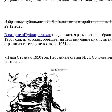
Избранные публикации И. Л. Солоневича второй половины 1
29.12.2023
В
разделе «Публицистика»
продолжается размещение избранны
1950 года, из которых обращает на себя внимание цикл стате
страницах газеты уже в январе 1951-го.
«Наша Страна». 1950 год. Избранные статьи И. Л. Солоневич
30.10.2023