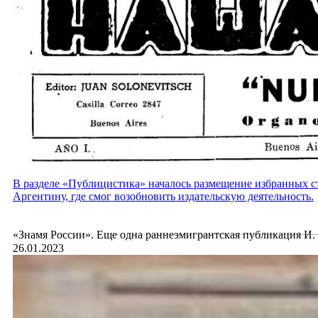
В
разделе «Публицистика»
началось размещение избранных ст
Аргентину, где смог возобновить издательскую деятельность.
«Знамя России». Еще одна раннеэмигрантская публикация И.
26.01.2023