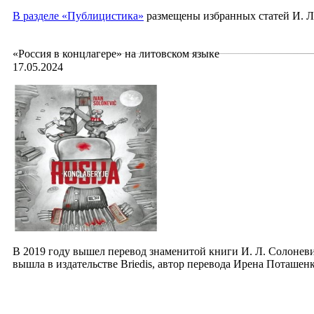
В
разделе «Публицистика»
размещены избранных статей И. Л.
«Россия в концлагере» на литовском языке
17.05.2024
В 2019 году вышел перевод знаменитой книги И. Л. Солоневи
вышла в издательстве Briedis, автор перевода Ирена Поташенк